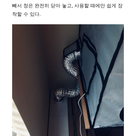
빼서 창은 완전히 닫아 놓고, 사용할 때에만 쉽게 장
착할 수 있다.