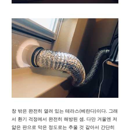
창 밖은 완전히 열려 있는 테라스(베란다)이다. 그래
서 환기 걱정에서 완전히 해방된 셈. 다만 겨울엔 저
얇은 판으로 막은 정도로는 추울 것 같아서 간단히