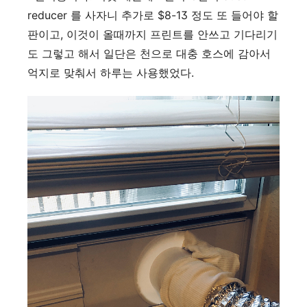
reducer 를 사자니 추가로 $8-13 정도 또 들어야 할
판이고, 이것이 올때까지 프린트를 안쓰고 기다리기
도 그렇고 해서 일단은 천으로 대충 호스에 감아서
억지로 맞춰서 하루는 사용했었다.