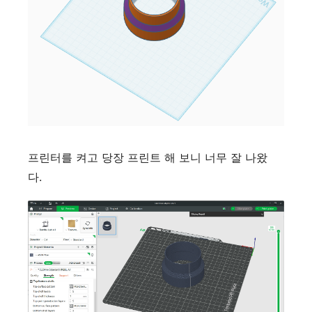
프린터를 켜고 당장 프린트 해 보니 너무 잘 나왔
다.