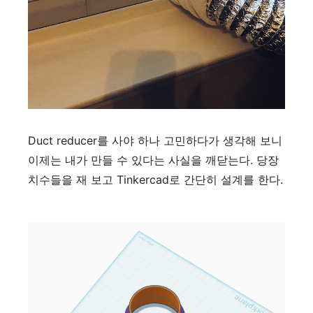
Duct reducer를 사야 하나 고민하다가 생각해 보니
이제는 내가 만들 수 있다는 사실을 깨닫는다. 당장
치수들을 재 보고 Tinkercad로 간단히 설계를 한다.