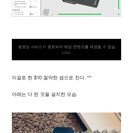
동영상 서비스가 종료되어 해당 콘텐츠를 재생할 수 없습
니다.
이걸로 한 $10 절약한 셈으로 친다. ^^
아래는 다 된 것을 설치한 모습.