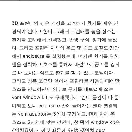
3D 프린터의 경우 건강을 고려해서 환기를 매우 신
경써야 된다고 한다. 그래서 프린터를 놓을 장소는
환기를 고려해서 선택했고, 안방 구석, 창가에 놓았
다. 그리고 프린터 자체의 온도 및 습도 조절도 감안
해서 enclosure 를 설치했는데, 여기엔 환기를 위한
팬을 설치하고 호스를 통해서 바깥으로 공기를 강제
로 내 보내는 식으로 환기를 할 수 있는 모델이다.
그리고 창은 조금만 열어서 프린터를 사용할 때에만
호스를 연결하면서 외부로 공기를 내보낼때 쓰는
vent window kit 도 구매했다. 그런데 물건이 다 준
비되고 보니 enclosure 안에 들어가는 팬과 연결되
는 vent adaptor는 3인치 구경이고, 팬과 함께 온
호스도 3인치에 맞는 것인데, 창 쪽의 window kit은
4인치용이다. 이것 때문에 4인치-3인치 duct