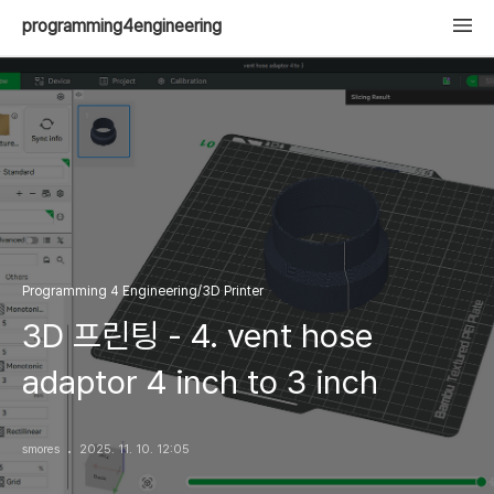
programming4engineering
Programming 4 Engineering/3D Printer
3D 프린팅 - 4. vent hose
adaptor 4 inch to 3 inch
smores
2025. 11. 10. 12:05