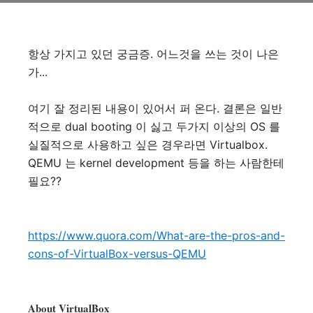
항상 가지고 있던 궁금증. 어느것을 쓰는 것이 나은
가...
여기 잘 정리된 내용이 있어서 퍼 온다. 결론은 일반
적으로 dual booting 이 싫고 두가지 이상의 OS 를
실질적으로 사용하고 싶은 경우라면 Virtualbox.
QEMU 는 kernel development 등을 하는 사람한테
필요??
https://www.quora.com/What-are-the-pros-and-
cons-of-VirtualBox-versus-QEMU
About VirtualBox