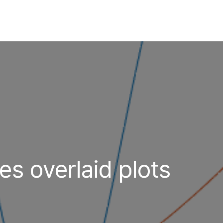
es overlaid plots