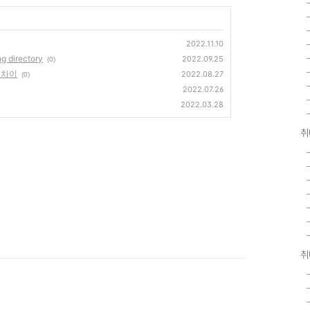
2022.11.10
g directory
2022.09.25
(0)
y 차이
2022.08.27
(0)
2022.07.26
2022.03.28
취
취