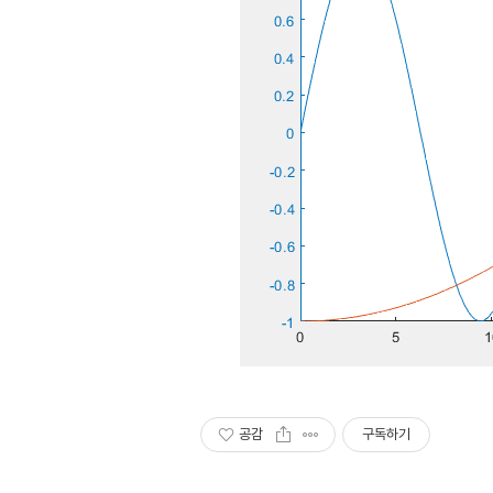
공감
구독하기