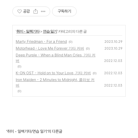
공감
구독하기
'
취미 - 일렉기타
>
연습 일기
' 카테고리의 다른 글
Marty Friedman - For a Friend
2023.10.29
(0)
Motorhead - Love Me Forever 기타 커버
2023.10.29
(0)
Deep Purple - When a Blind Man Cries, 기타 커
버
2022.12.03
(0)
K-ON OST - Hold on to Your Love, 기타 커버
2022.12.03
(0)
Iron Maiden - 2 Minutes to Midnight, 콜라보 커
버
2022.12.03
(0)
'취미 - 일렉기타/연습 일기'의 다른글