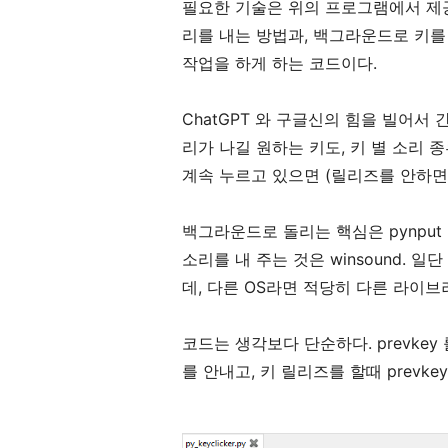
필요한 기술은 위의 프로그램에서 제
리를 내는 방법과, 백그라운드로 키를
작업을 하게 하는 코드이다.
ChatGPT 와 구글신의 힘을 빌어서
리가 나길 원하는 키도, 키 별 소리 
계속 누르고 있으면 (릴리즈를 안하면)
백그라운드로 돌리는 핵심은 pynput
소리를 내 주는 것은 winsound. 일
데, 다른 OS라면 적당히 다른 라이브
코드는 생각보다 단순하다. prevke
를 안내고, 키 릴리즈를 할때 prevke