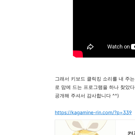
그래서 키보드 클릭킹 소리를 내 주
로 맘에 드는 프로그램을 하나 찾았다
공개해 주셔서 감사합니다 ^^)
https://kagamine-rin.com/?p=339