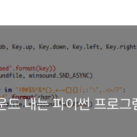
운드 내는 파이썬 프로그