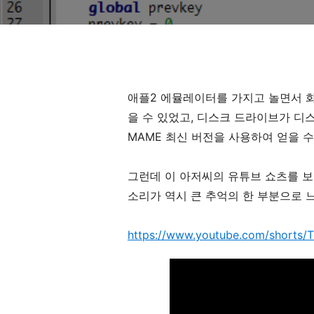
애플2 에뮬레이터를 가지고 놀면서 화면
을 수 있었고, 디스크 드라이브가 디
MAME 최신 버전을 사용하여 얻을 수
그런데 이 아저씨의 유튜브 쇼츠를 
소리가 역시 큰 추억의 한 부분으로 
https://www.youtube.com/shorts/