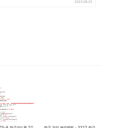
2023.08.25
 UTF-8 한글코드를 TG
한글 자모 분리방법 - 3327 한글