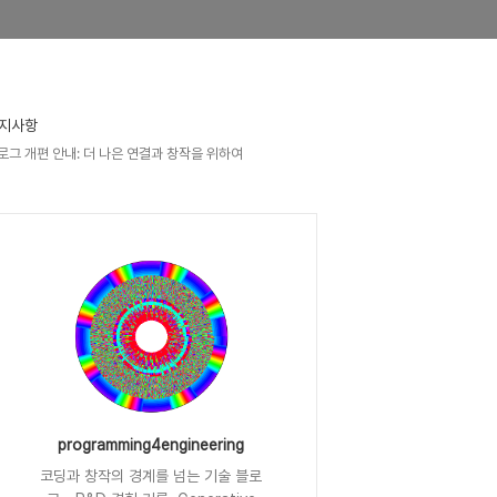
지사항
로그 개편 안내: 더 나은 연결과 창작을 위하여
programming4engineering
코딩과 창작의 경계를 넘는 기술 블로