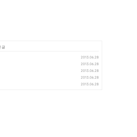
 글
2013.06.28
2013.06.28
2013.06.28
2013.06.28
2013.06.28