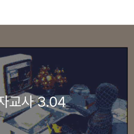
자교사 3.04