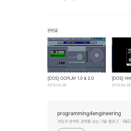
관련글
[DOS] OCPLAY 1.0 & 2.0
[DOS] 아
2013.06.28
2013.06.28
programming4engineering
코딩과 창작의 경계를 넘는 기술 블로그 - R&D 경험