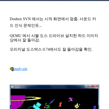
Dosbox SVN 에서는 시작 화면에서 멈춤. 사운드 카
드 인식 문제인듯...
QEMU 에서 사블 도스 드라이브 설치한 하드 이미지
상에서 잘 돌아감.
오리지널 도스박스 0.74에서도 잘 돌아감을 확인.
study.zip