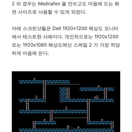
2 의 경우는 Mednafen 을 안쓰고도 마음에 드는 화
면 사이즈로 사용할 수 있게 되었다.
아래 스크린샷들은 Dell 1920x1200 해상도 모니터
에서 테스트한 사례이다. 개인적으로는 1920x1200
또는 1920x1080 해상도에선 스케일 2 가 가장 적당
하게 마음에 든다.