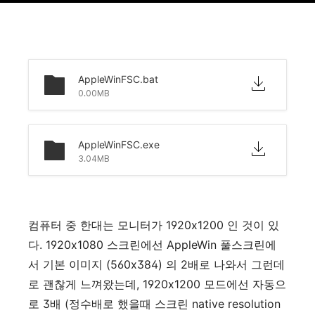
AppleWinFSC.bat
0.00MB
AppleWinFSC.exe
3.04MB
컴퓨터 중 한대는 모니터가 1920x1200 인 것이 있
다. 1920x1080 스크린에선 AppleWin 풀스크린에
서 기본 이미지 (560x384) 의 2배로 나와서 그런데
로 괜찮게 느껴왔는데, 1920x1200 모드에선 자동으
로 3배 (정수배로 했을때 스크린 native resolution