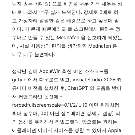
넘지 않는 최대값) 으로 화면을 너무 가득 채우는 상
태로 나와서 너무 싫게 느껴진다. 강제로 2배로 하
고 가장자리 널널한 검은 배경으로 하고 싶은데 말
이다. 이 문제 때문에라도 풀 스크린에서 원하는 정
수배로 만들 수 있는 Mednafen 을 선호하게 되었는
데, 사실 사용상의 편의를 생각하면 Mednafen 은
너무 너무 불편하다.
생각난 김에 AppleWin 최신 버전 소스코드를
github 에서 다운로드 받고, Visual Studio 2026 커
뮤니티 버전을 설치한 후, ChatGPT 의 도움을 받아
서 커맨드라인 옵션에 -
forcedfullscreenscale=0/1/2/... (0 이면 원래처럼
최대 정수배, 0이 아닌 정수배이면 강제로 결정) 식
의 옵션을 추가해서 리빌드했다. 앞으로는 원하는
에뮬레이션 이미지 사이즈를 정할 수 있어서 Apple