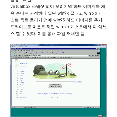
virtualbox 스냅샷 없이 오리지널 하드 이미지를 계
속 쓴다는 가정하에 일단 win9x 끝내고 win xp 게
스트 등을 돌리기 전에 win95 하드 이미지를 추가
드라이브로 마운트 하면 win xp 게스트에서 다 엑세
스 할 수 있다. 이를 통해 파일 꺼내면 됨.