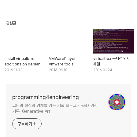
관련글
install virtualbox
VMWarePlayer
virtualbox 문제점 임시
additions on debian
vmware tools
해결
2016.11.03
2016.09.10
2016.01.24
programming4engineering
코딩과 창작의 경계를 넘는 기술 블로그 - R&D 경험
기록, Generative Art
구독하기