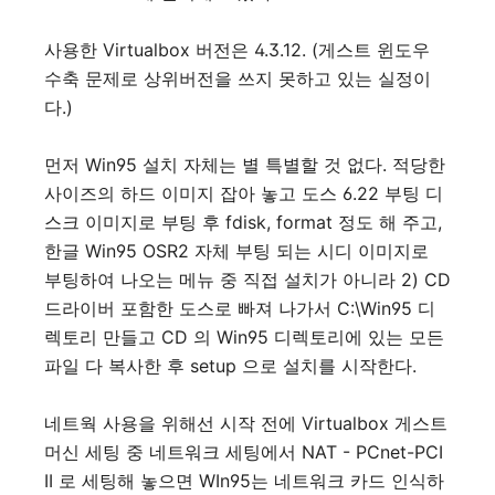
사용한 Virtualbox 버전은 4.3.12. (게스트 윈도우
수축 문제로 상위버전을 쓰지 못하고 있는 실정이
다.)
먼저 Win95 설치 자체는 별 특별할 것 없다. 적당한
사이즈의 하드 이미지 잡아 놓고 도스 6.22 부팅 디
스크 이미지로 부팅 후 fdisk, format 정도 해 주고,
한글 Win95 OSR2 자체 부팅 되는 시디 이미지로
부팅하여 나오는 메뉴 중 직접 설치가 아니라 2) CD
드라이버 포함한 도스로 빠져 나가서 C:\Win95 디
렉토리 만들고 CD 의 Win95 디렉토리에 있는 모든
파일 다 복사한 후 setup 으로 설치를 시작한다.
네트웍 사용을 위해선 시작 전에 Virtualbox 게스트
머신 세팅 중 네트워크 세팅에서 NAT - PCnet-PCI
II 로 세팅해 놓으면 WIn95는 네트워크 카드 인식하