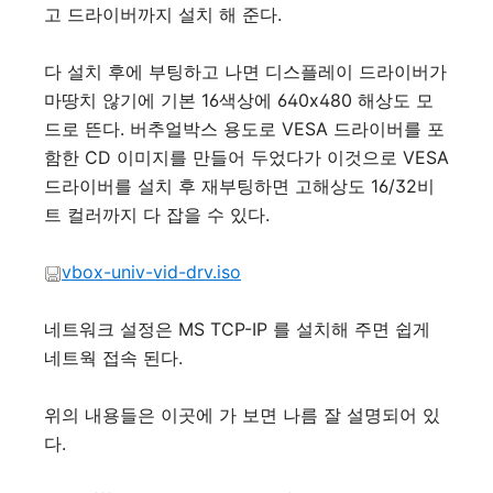
고 드라이버까지 설치 해 준다.
다 설치 후에 부팅하고 나면 디스플레이 드라이버가
마땅치 않기에
기본 16색상에 640x480 해상도 모
드로 뜬다. 버추얼박스 용도로 VESA 드라이버를 포
함한 CD 이미지를 만들어 두었다가 이것으로 VESA
드라이버를 설치 후 재부팅하면 고해상도 16/32비
트 컬러까지 다 잡을 수 있다.
vbox-univ-vid-drv.iso
네트워크 설정은 MS TCP-IP 를 설치해 주면 쉽게
네트웍 접속 된다.
위의 내용들은 이곳에 가 보면 나름 잘 설명되어 있
다.