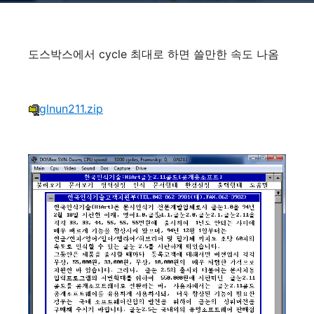
도스박스에서 cycle 최대로 하면 쓸만한 속도 나옴
glnun211.zip