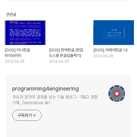
관련글
[DOS] 미니한글
[DOS] 한맥한글 (한컴
[DOS] 아래아한글 1.5
라이브러리
도스용 한글입출력기)
2013.06.28
2013.06.28
2013.06.28
programming4engineering
코딩과 창작의 경계를 넘는 기술 블로그 - R&D 경험
기록, Generative Art
구독하기