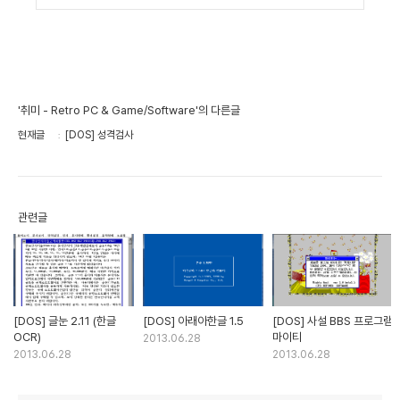
'취미 - Retro PC & Game/Software'의 다른글
현재글
[DOS] 성격검사
관련글
[DOS] 글눈 2.11 (한글
[DOS] 아래아한글 1.5
[DOS] 사설 BBS 프로그램
OCR)
마이티
2013.06.28
2013.06.28
2013.06.28