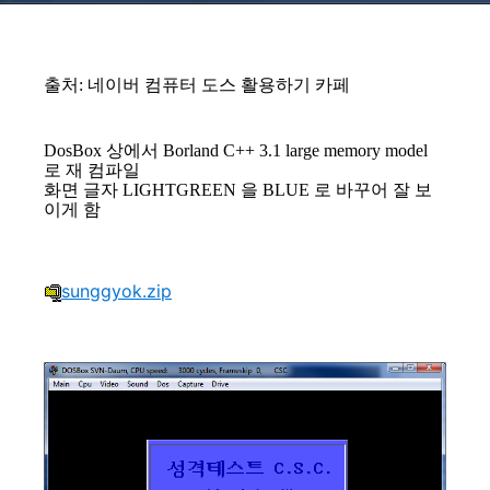
출처: 네이버 컴퓨터 도스 활용하기 카페
DosBox 상에서 Borland C++ 3.1 large memory model
로 재 컴파일
화면 글자 LIGHTGREEN 을 BLUE 로 바꾸어 잘 보
이게 함
sunggyok.zip