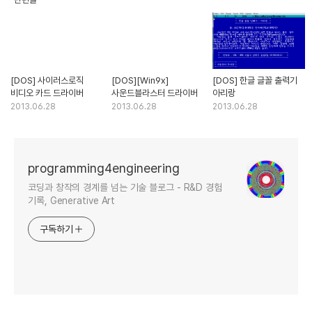
[DOS] 사이러스로직
[DOS][Win9x]
[DOS] 한글 글꼴 출력기
비디오 카드 드라이버
사운드블라스터 드라이버
아리랑
2013.06.28
2013.06.28
2013.06.28
programming4engineering
코딩과 창작의 경계를 넘는 기술 블로그 - R&D 경험
기록, Generative Art
구독하기